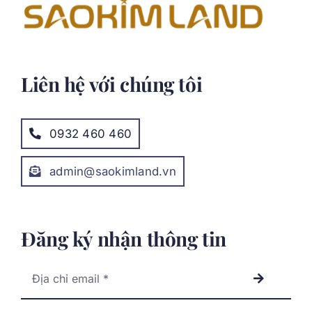
Liên hệ với chúng tôi
0932 460 460
admin@saokimland.vn
Đăng ký nhận thông tin