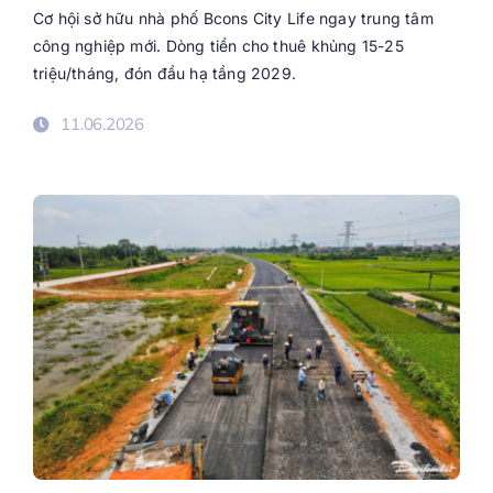
Cơ hội sở hữu nhà phố Bcons City Life ngay trung tâm
công nghiệp mới. Dòng tiền cho thuê khủng 15-25
triệu/tháng, đón đầu hạ tầng 2029.
11.06.2026