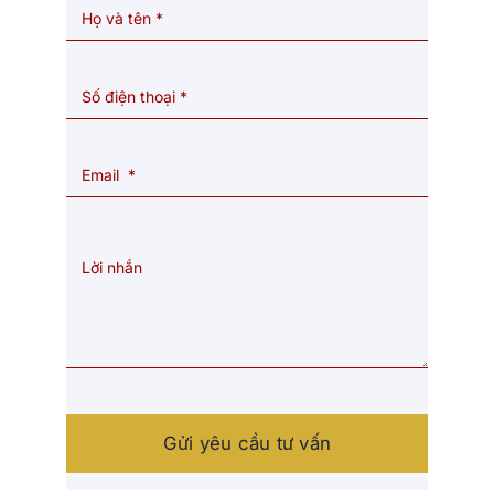
Gửi yêu cầu tư vấn