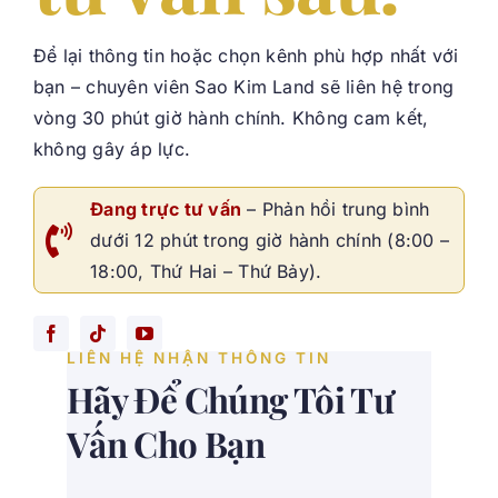
Để lại thông tin hoặc chọn kênh phù hợp nhất với
bạn – chuyên viên Sao Kim Land sẽ liên hệ trong
vòng 30 phút giờ hành chính. Không cam kết,
không gây áp lực.
Đang trực tư vấn
– Phản hồi trung bình
dưới 12 phút trong giờ hành chính (8:00 –
18:00, Thứ Hai – Thứ Bảy).
LIÊN HỆ NHẬN THÔNG TIN
Hãy Để Chúng Tôi Tư
Vấn Cho Bạn