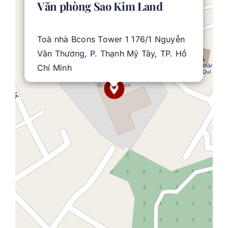
Văn phòng Sao Kim Land
Toà nhà Bcons Tower 1 176/1 Nguyễn
Văn Thương, P. Thạnh Mỹ Tây, TP. Hồ
Chí Minh