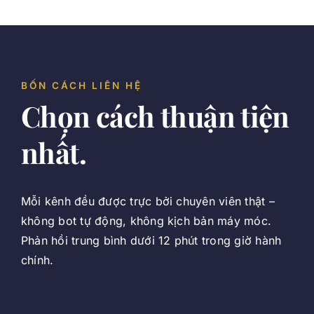
BỐN CÁCH LIÊN HỆ
Chọn cách thuận tiện
nhất.
Mỗi kênh đều được trực bởi chuyên viên thật –
không bot tự động, không kịch bản máy móc.
Phản hồi trung bình dưới 12 phút trong giờ hành
chính.