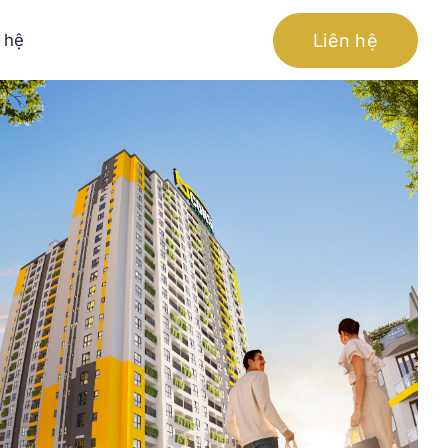
Liên hệ
 hệ