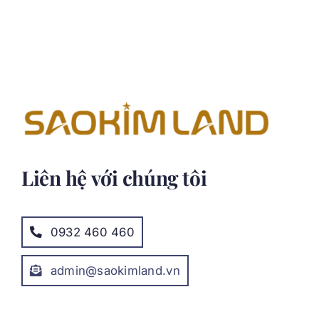
Liên hệ với chúng tôi
0932 460 460
admin@saokimland.vn